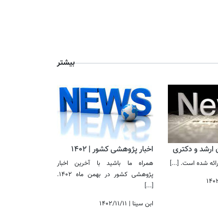
بیشتر
ن ارشد و دکتری
اخبار پژوهشی کشور | 1402
 ارائه شده است.
[...]
همراه ما باشید با آخرین اخبار
پژوهشی کشور در بهمن ماه 1402.
۱۴۰
[...]
ابن سینا
|
۱۴۰۲/۱۱/۱۱