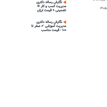
نگارش رساله دکتری
مدیریت کسب و کار ✡
۱۴۰۵
تضمینی + قیمت ارزان
نگارش رساله دکتری
مدیریت آموزشی ✔ صفر تا
100 - قیمت مناسب