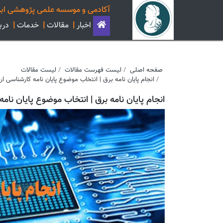
آکادمی و موسسه علمی پژوهشی ابن
اخبار
|
مقالات
|
خدمات
|
دربا
صفحه اصلی
لیست فهرست مقالات
لیست مقالات
انجام پایان نامه برق | انتخاب موضوع پایان نامه کارشناسی ا
انجام پایان نامه برق | انتخاب موضوع پایان نام