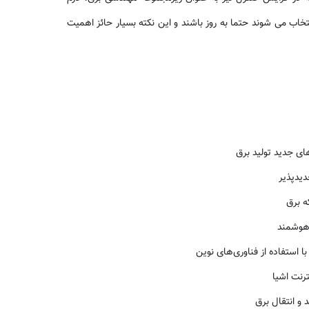
خاب می شوند حتما به روز باشند و این نکته بسیار حائز اهمیت