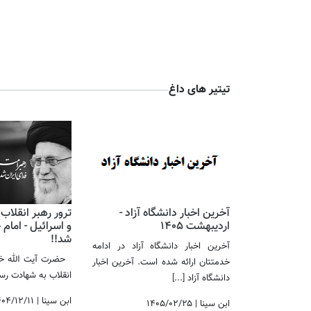
تیتیر های داغ
آخرین اخبار دانشگاه آزاد -
ترور رهبر انقلاب
اردیبهشت 1405
و اسرائیل - امام
شد!! ​​​​​​​
آخرین اخبار دانشگاه آزاد در ادامه
حضرت آیت الله خام
خدمتتان ارائه شده است. آخرین اخبار
انقلاب به شهادت 
دانشگاه آزاد
[...]
ابن سینا
|
۴۰۴/۱۲/۱۱
ابن سینا
|
۱۴۰۵/۰۲/۲۵