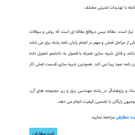
نیاز است. مقاله بیس درواقع مقاله ای است که روش و سوالات
یکی از مراحل اصلی و مهم در انجام پایان نامه رشته برق می باشد
اشد و فایل شبیه سازی همراه با فصول به دانشجو تحویل داده
ان نامه نمود پیدا می کند. همچنین شبیه سازی قسمت اصلی کار
اد و پژوهشگر در رشته مهندسی برق و زیر مجموعه های آن،
ه توجیهی رایگان با تضمین کیفیت انجام می دهد.
ت سفارش
مراجعه نمایید.
آموزش ن
ثبت سفارش