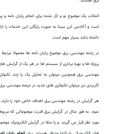
برق هستند.
انتخاب یک موضوع نو و کار نشده برای انجام پایان نامه و 
است و آکادمی ابن سینا به صورت رایگان این خدمات را ارا
داشته باشد بسیار مهم است.
در رشته مهندسی برق موضوع پایان نامه ها معمولا مرتبط 
پروژه ها و بهره برداری از سیستم ها در هر یک از گرایش های ن
مهندسی برق همچنین میتوان به تحلیل یک یا چند تکنولژی ج
کاربردی نیز میتوان تکنولژی های جدید در عرصه مهندسی برق 
هر گرایش در رشته مهندسی برق اهداف خاص خود را دارند. ب
نمود. به طور مثال در گرایش برق قدرت موضوعاتی که مربوط ب
مورد نظر قرار می گیرند. و یا مثلا در گرایش الکترونیک مو
های الکترونیکی شرکتها مدنظر هستند. برای
انجام پایان نام