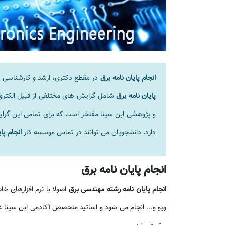
انجام پایان نامه برق
در مقطع دکتری، ارشد و کارشناسی یک
پایان نامه برق
شامل گرایش های مختلفی از قبیل الکترون
و پژوهشی ابن سینا مفتخر است که برای تمامی این گرا
دارد. دانشجویان می توانند در تماس موسسه کار
انجام پا
انجام پایان نامه برق
انجام پایان نامه رشته مهندسی برق
اصولا با نرم افزارهای خ
ویو و... انجام می شود و اساتید متخصص آکادمی ابن سینا غا