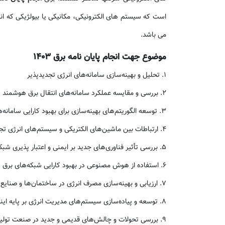
است که سیستم های الکترونیکی، مکانیکی یا بیولژیکی که انت
می باشد.
موضوع جهت انجام پایان نامه برق 1403
1. تحلیل و بهینه‌سازی سامانه‌های انرژی تجدیدپذیر
2. بررسی و مقایسه عملکرد سامانه‌های انتقال برق هوشمند
3. توسعه الگوریتم‌های بهینه‌سازی برای بهبود کارایی سامانه‌های جدید تولید برق
4. ارتباطات بین ماشین‌های الکتریکی و سیستم‌های انرژی تجدیدپذیر
5. بررسی تأثیر فناوری‌های جدید بر ایمنی و اعتبار پذیری شبکه برق
6. استفاده از هوش مصنوعی در بهبود کارایی شبکه‌های برق هوشمند
7. ارزیابی و بهینه‌سازی مصرف انرژی در ساختمان‌ها و صنایع با استفاده از فناوری‌های نوین
8. توسعه و پیاده‌سازی سیستم‌های مدیریت انرژی بر پایه اینترنت اشیا
9. بررسی تحولات و چالش‌های قدیمی و جدید در صنعت تولید و انتقال برق