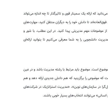
دانید که ارائه یک سمینار قوی و تاثیرگذار تا چه اندازه می‌تواند
‌العاده‌اند تا دانش خود را به دیگران منتقل کنید، مهارت‌های
ی از موضوعات مهم مدیریتی پیدا کنید. در این مطلب، با شور و
ریت دانشجویی را به شما معرفی می‌کنیم تا بتوانید ارائه‌ای
 موضوع است. موضوع باید مرتبط با رشته مدیریت باشد و در عین
ست که موضوعی را برگزینید که هم دانش جدیدی ارائه دهد و هم
ل‌گرا در سازمان‌های نوین»، «مدیریت استراتژیک در شرکت‌های
نسانی» می‌توانند انتخاب‌های بسیار خوبی باشند.