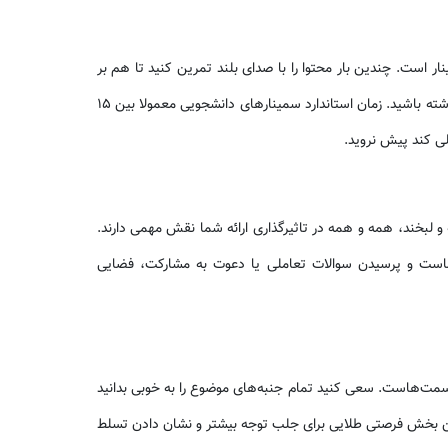
ار است. چندین بار محتوا را با صدای بلند تمرین کنید تا هم بر
متن تسلط کامل پیدا کنید و هم بتوانید زمان‌بندی مناسبی داشته باشید. زمان استاندارد سمینارهای دانشجویی معمولا بین ۱۵
 لبخند، همه و همه در تاثیرگذاری ارائه شما نقش مهمی دارند.
ماست و پرسیدن سوالات تعاملی یا دعوت به مشارکت، فضایی
سمت‌هاست. سعی کنید تمام جنبه‌های موضوع را به خوبی بدانید
 این بخش فرصتی طلایی برای جلب توجه بیشتر و نشان دادن تسلط