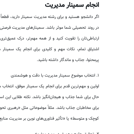
انجام سمینار مدیریت
اگر دانشجو هستید و برای رشته مدیریت سمینار دارید، قطعاً می‌
در روند تحصیلی شما موثر باشد. سمینارهای مدیریت فرصتی فوق
ارتباطی‌تان را تقویت کنید و از همه مهم‌تر، درک عمیق‌تر
اشتیاق تمام، نکات مهم و کلیدی برای انجام یک سمینار مدی
پرمحتوا، جذاب و ماندگار داشته باشید.
۱. انتخاب موضوع سمینار مدیریت با دقت و هوشمندی
اولین و مهم‌ترین قدم برای انجام یک سمینار موفق، انتخاب
حال برای شما جذاب و هیجان‌انگیز باشد. نکته طلایی این ا
برای مخاطبان جذاب باشد. مثلاً موضوعاتی مثل «رهبری تحو
کوچک و متوسط» یا «تأثیر فناوری‌های نوین بر مدیریت منابع ا