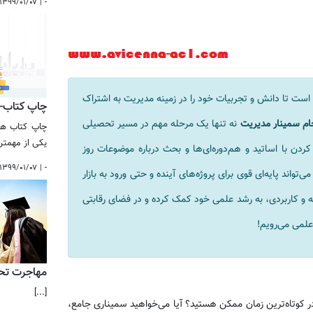
۱۳۹۹/۰۱/۰۷
|
-
ست تا دانش و تجربیات خود را در زمینه مدیریت به اشتراک
چاپ کتاب-ا
ام سمینار مدیریت
نه تنها یک مرحله مهم در مسیر تحصیلی
چاپ کتاب هم
یکی از مهمتر
ردن با اساتید و هم‌دوره‌ای‌ها و بحث درباره موضوعات روز
۱۳۹۹/۰۱/۰۷
|
-
واند پایه‌ای قوی برای پروژه‌های آینده و حتی ورود به بازار
انه و کاربردی، به رشد علمی خود کمک کرده و در فضای رقابتی
علمی می‌رویم!
مهاجرت تح
[...]
در کوتاه‌ترین زمان ممکن هستید؟ آیا می‌خواهید سمیناری جامع،