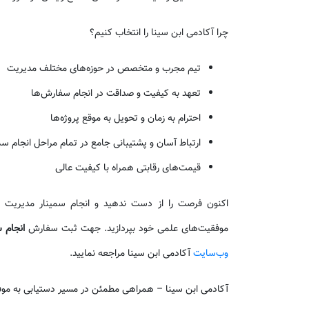
چرا آکادمی ابن سینا را انتخاب کنیم؟
تیم مجرب و متخصص در حوزه‌های مختلف مدیریت
تعهد به کیفیت و صداقت در انجام سفارش‌ها
احترام به زمان و تحویل به موقع پروژه‌ها
ارتباط آسان و پشتیبانی جامع در تمام مراحل انجام سم
قیمت‌های رقابتی همراه با کیفیت عالی
اکنون فرصت را از دست ندهید و انجام سمینار مدیریت خو
موفقیت‌های علمی خود بپردازید. جهت ثبت سفارش
انجام 
وب‌سایت
آکادمی ابن سینا مراجعه نمایید.
آکادمی ابن سینا – همراهی مطمئن در مسیر دستیابی به مو