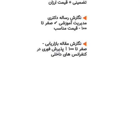
تضمینی + قیمت ارزان
نگارش رساله دکتری
مدیریت آموزشی ✔ صفر تا
100 - قیمت مناسب
نگارش مقاله بازاریابی -
صفر تا 100 ⌇ پذیرش فوری در
کنفرانس های داخلی