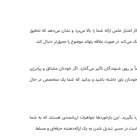
 اعتبار علمی ارائه شما را بالا می‌برد و نشان‌ می‌دهد که تحقیق
 می‌کند در صورت علاقه بتواند موضوع را عمیق‌تر دنبال کند.
 بر روی شنوندگان تأثیر می‌گذارد. اگر خودتان مشتاق و پرانرژی
ودتان باور داشته باشید و بدانید که شما یک متخصص در حال
خورد بگیرید. این بازخوردها جواهرات ارزشمندی هستند که به شما
است در مسیر تبدیل شدن به یک ارائه‌دهنده حرفه‌ای و مسلط.