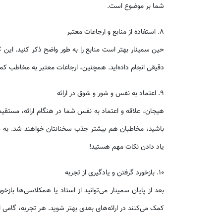
شما بر موضوع است.
۸. استفاده از منابع و ارجاعات معتبر
حین سمینار بهتر است منابع را به طور واضح ذکر کنید. این کار
دقیقی انجام داده‌اید. همچنین، ارجاعات معتبر به مخاطب کمک
۹. اعتماد به نفس و شور و شوق در ارائه
هیجان، علاقه و اعتماد به نفس شما در هنگام ارائه، مستقیماً
باشید، مخاطبان هم بیشتر جذب سخنانتان خواهند شد. به خ
یاد دادن نکات مهم هستید!
۱۰. بازخورد گرفتن و یادگیری از تجربه
بعد از پایان سمینار می‌توانید از استاد یا همکلاسی‌ها باز
کمک می‌کنند در ارائه‌های بعدی بهتر شوید. هر تجربه، گامی 