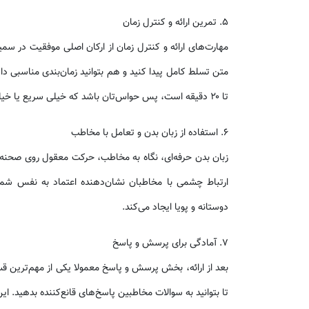
۵. تمرین ارائه و کنترل زمان
مهارت‌های ارائه و کنترل زمان از ارکان اصلی موفقیت در سمین
تا ۲۰ دقیقه است، پس حواس‌تان باشد که خیلی سریع یا خیلی کند پیش نروید.
۶. استفاده از زبان بدن و تعامل با مخاطب
زبان بدن حرفه‌ای، نگاه به مخاطب، حرکت معقول روی صحنه و
ارتباط چشمی با مخاطبان نشان‌دهنده اعتماد به نفس ش
دوستانه و پویا ایجاد می‌کند.
۷. آمادگی برای پرسش و پاسخ
بعد از ارائه، بخش پرسش و پاسخ معمولا یکی از مهم‌ترین ق
تا بتوانید به سوالات مخاطبین پاسخ‌های قانع‌کننده بدهید.