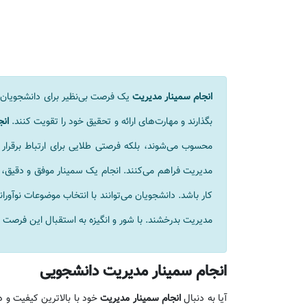
انجام سمینار مدیریت
یک فرصت بی‌نظیر برای دانشجویان ا
بگذارند و مهارت‌های ارائه و تحقیق خود را تقویت کنند.
انج
محسوب می‌شوند، بلکه فرصتی طلایی برای ارتباط برقرار ک
مدیریت فراهم می‌کنند. انجام یک سمینار موفق و دقیق، می‌ت
کار باشد. دانشجویان می‌توانند با انتخاب موضوعات نوآور
مدیریت بدرخشند. با شور و انگیزه به استقبال این فرصت 
انجام سمینار مدیریت دانشجویی
آیا به دنبال
انجام سمینار مدیریت
خود با بالاترین کیفیت و 