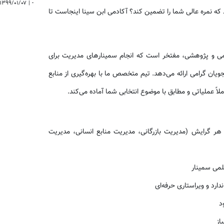
۱۳۹۹/۰۱/۰۷
|
-
 که نمره عالی شما را تضمین کند؟ آکادمی ابن سینا اینجاست تا
لمی و پژوهشی، مفتخر است که انجام سمینارهای مدیریت برای
ویان گرامی ارائه می‌دهد. تیم متخصص ما با بهره‌گیری از منابع
لاً عملیاتی و مطابق با موضوع انتخابی شما آماده می‌کند.
 گرایش (مدیریت بازرگانی، مدیریت منابع انسانی، مدیریت
لمی سمینار
رد و ویراستاری حرفه‌ای
د