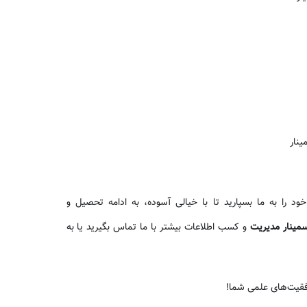
ینار
د را به ما بسپارید تا با خیالی آسوده، به ادامه تحصیل و
سمینار مدیریت
و کسب اطلاعات بیشتر با ما تماس بگیرید یا به
فقیت‌های علمی شما!