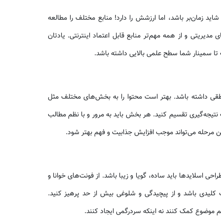
ید زمان‌بر باشد، اما ارزشش را دارد! منابع مختلف را مطالعه
یریتی و از همه مهم‌تر منابع قابل اعتماد اینترنتی. یادتان
تا سمینار شما سطح علمی بالایی داشته باشد.
ی داشته باشد. بهتر است محتوا را به بخش‌های مختلف مثل
ت نتیجه‌گیری تقسیم کنید. هر بخش باید به مرور و با نظم مطالب
این مرحله می‌تواند موجب افزایش جذابیت و فهم بهتر شود.
ی اسلایدها باید ساده، گویا و زیبا باشد. از فونت‌های خوانا و
ت کلیدی باشد و از پیچیدگی و شلوغی بیش از حد پرهیز کنید.
 فهم موضوع کمک کنند نه اینکه سردرگمی ایجاد کنند.