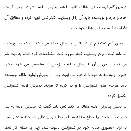
دومین گام فرمت بندی مقاله مطابق با همایش می باشد. هر همایشی فرمت
خود را دارد و نویسنده باید آن را از وبسایت کنفرانس تهیه کرده و مطابق آن
اقدام به فرمت بندی مقاله خود نماید.
سومین گام ثبت نام در کنفرانس و ارسال مقاله می باشد. دانشجو با ورود به
سامانه ثبت نام در وبسایت کنفرانس با ثبت مشخصات خود اقدام به ثبت نام
می نماید. پس از آن با ارسال مقاله در زمانی که مشخص می شود امکان
داوری اولیه مقاله خود را فراهم می آورد. پس از پذیرش اولیه مقاله نویسنده
باید هزینه های کنفرانس را واریز کرده تا فرایند پذیرش اولیه کنفرانس
تکمیل گردد.
در بخش پذیرش اولیه مقاله در کنفرانس باید گفت که پذیرش اولیه به سه
صورت می باشد. یا سطح مقاله شما توسط داوران عالی شناخته شده و شما
به ارائه حضوری مقاله خود در کنفرانس دعوت شده اید. یا سطح کار شما