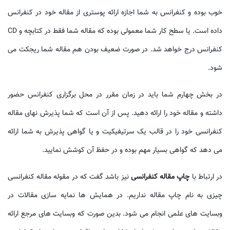
خوب بوده و کنفرانس به شما اجازه ارائه پوستری از مقاله خود در کنفرانس
داده است. یا سطح کار شما معمولی بوده که مقاله شما فقط در کتابچه و CD
کنفرانس درج خواهد شد. در صورت ضعیف بودن هم مقاله شما ریجکت می
شود.
در بخش چهارم شما باید در زمان مقرر در محل برگزاری کنفرانس حضور
داشته و مقاله خود را ارائه دهید. پس از آن است که شما پذیرش نهای مقاله
کنفرانسی خود را در قالب یک سرتیفیکیت و یا گواهی پذیرش به شما ارائه
می دهد که گواهی بسیار مهم بوده و در حفظ آن کوشش نمایید.
در ارتباط با
چاپ مقاله کنفرانسی
نیز باشد گفت که در مقوله مقاله کنفرانسی
چیزی به نام چاپ مقاله نداریم. در همایش ها نمایه سازی مقالات در
وبسایت های علمی انجام می شود. بدین صورت که وبسایت های مرجع ارائه