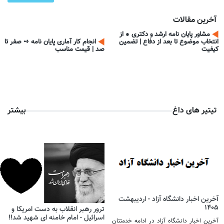
آخرین مقالات
مشاور پایان نامه ارشد و دکتری ● از
انتخاب موضوع تا بعد از دفاع | تضمین
انجام کار آماری پایان نامه ➺ صفر تا
کیفیت
صد | قیمت مناسب
تیتیر های داغ
بیشتر
آخرین اخبار دانشگاه آزاد - اردیبهشت
1405
ترور رهبر انقلاب به دست امریکا و
اسرائیل - امام خامنه ای شهید شد!! ​​​​​​​
آخرین اخبار دانشگاه آزاد در ادامه خدمتتان