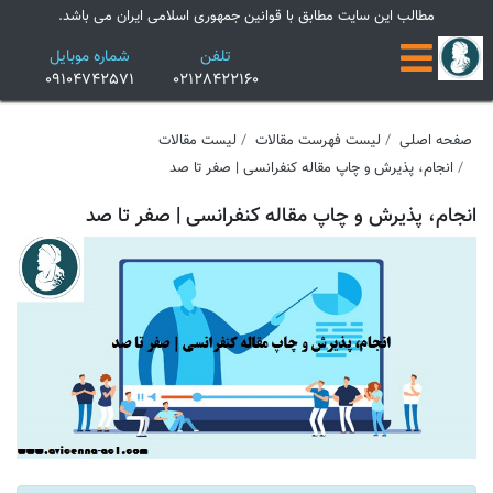
×
مطالب این سایت مطابق با قوانین جمهوری اسلامی ایران می باشد.
تلفن
شماره موبایل
09104742571
02128422160
صفحه اصلی
لیست فهرست مقالات
لیست مقالات
انجام، پذیرش و چاپ مقاله کنفرانسی | صفر تا صد
انجام، پذیرش و چاپ مقاله کنفرانسی | صفر تا صد