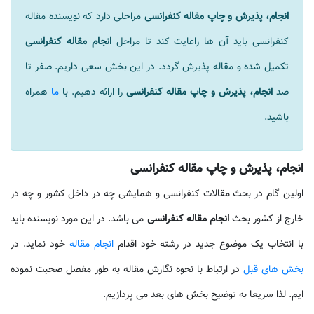
انجام، پذیرش و چاپ مقاله کنفرانسی
مراحلی دارد که نویسنده مقاله
کنفرانسی باید آن ها راعایت کند تا مراحل
انجام مقاله کنفرانسی
تکمیل شده و مقاله پذیرش گردد. در این بخش سعی داریم. صفر تا
صد
انجام، پذیرش و چاپ مقاله کنفرانسی
را ارائه دهیم. با
ما
همراه
باشید.
انجام، پذیرش و چاپ مقاله کنفرانسی
اولین گام در بحث مقالات کنفرانسی و همایشی چه در داخل کشور و چه در
خارج از کشور بحث
انجام مقاله کنفرانسی
می باشد. در این مورد نویسنده باید
با انتخاب یک موضوع جدید در رشته خود اقدام
انجام مقاله
خود نماید. در
بخش های قبل
در ارتباط با نحوه نگارش مقاله به طور مفصل صحبت نموده
ایم. لذا سریعا به توضیح بخش های بعد می پردازیم.