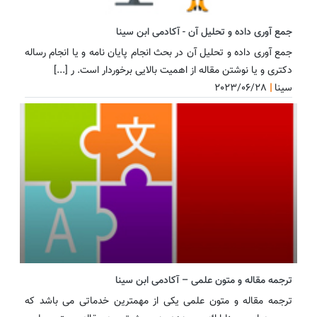
جمع آوری داده و تحلیل آن - آکادمی ابن سینا
جمع آوری داده و تحلیل آن در بحث انجام پایان نامه و یا انجام رساله
دکتری و یا نوشتن مقاله از اهمیت بالایی برخوردار است. ر [...]
سینا
|
2023/06/28
ترجمه مقاله و متون علمی – آکادمی ابن سینا
ترجمه مقاله و متون علمی یکی از مهمترین خدماتی می باشد که