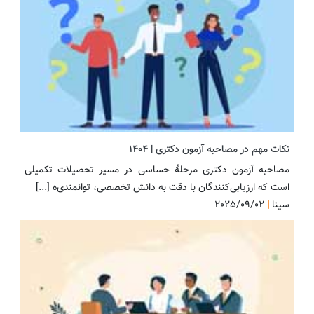
نکات مهم در مصاحبه آزمون دکتری | 1404
مصاحبه آزمون دکتری مرحلهٔ حساسی در مسیر تحصیلات تکمیلی
است که ارزیابی‌کنندگان با دقت به دانش تخصصی، توانمندی‌ه [...]
سینا
|
2025/09/02