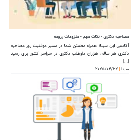
مصاحبه دکتری - نکات مهم - ملزومات رزومه
آکادمی ابن سینا؛ همراه مطمئن شما در مسیر موفقیت روز مصاحبه
دکتری هر ساله، هزاران داوطلب دکتری در سراسر کشور برای رسید
[...]
سینا
|
2025/04/22