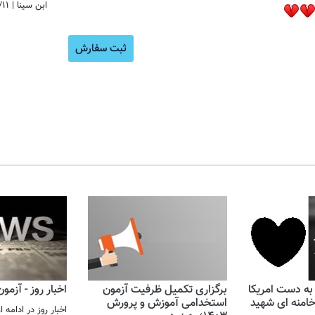
ابن سینا
|
/۱۱
بروزتری
ثبت سفارش
 به دست امریکا
برگزاری تکمیل ظرفیت آزمون
اخبار روز - آزمو
 خامنه ای شهید
استخدامی آموزش و پرورش
اخبار روز در ادامه