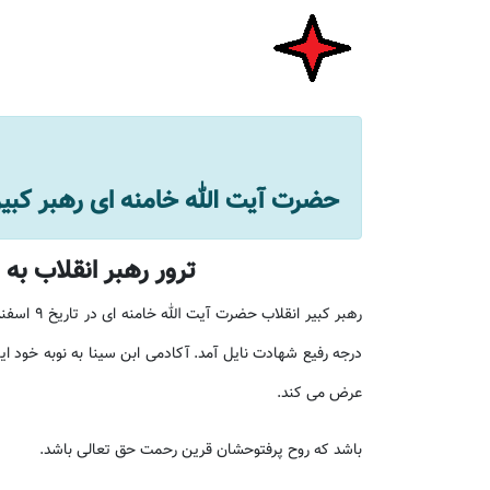
حضرت آیت الله خامنه ای رهبر کبی
ترور رهبر انقلاب به
درجه رفیع شهادت نایل آمد. آکادمی ابن سینا به نوبه خود 
عرض می کند.
باشد که روح پرفتوحشان قرین رحمت حق تعالی باشد.