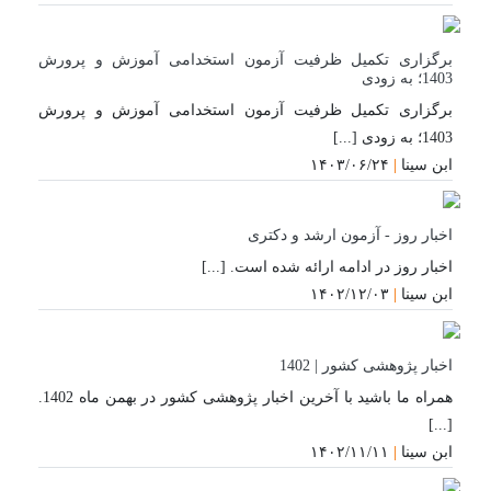
برگزاری تکمیل ظرفیت آزمون استخدامی آموزش و پرورش
1403؛ به زودی
برگزاری تکمیل ظرفیت آزمون استخدامی آموزش و پرورش
1403؛ به زودی [...]
ابن سینا
|
۱۴۰۳/۰۶/۲۴
بروزتری
اخبار روز - آزمون ارشد و دکتری
اخبار روز در ادامه ارائه شده است. [...]
ابن سینا
|
۱۴۰۲/۱۲/۰۳
بروزتری
اخبار پژوهشی کشور | 1402
همراه ما باشید با آخرین اخبار پژوهشی کشور در بهمن ماه 1402.
[...]
ابن سینا
|
۱۴۰۲/۱۱/۱۱
بروزتری