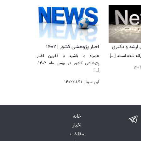
ن ارشد و دکتری
اخبار پژوهشی کشور | 1402
 ارائه شده است.
[...]
همراه ما باشید با آخرین اخبار
پژوهشی کشور در بهمن ماه 1402.
۱۴۰
[...]
ابن سینا
|
۱۴۰۲/۱۱/۱۱
خانه
اخبار
مقالات