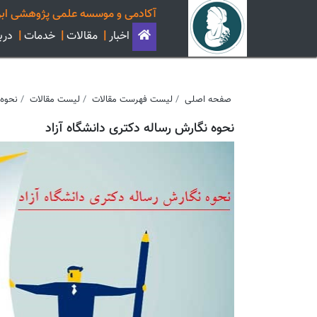
آکادمی و موسسه علمی پژوهشی ابن
اخبار
|
مقالات
|
خدمات
|
دربا
صفحه اصلی
لیست فهرست مقالات
لیست مقالات
نحوه 
نحوه نگارش رساله دکتری دانشگاه آزاد