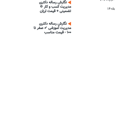
نگارش رساله دکتری
مدیریت کسب و کار ✡
۱۴۰۵
تضمینی + قیمت ارزان
نگارش رساله دکتری
مدیریت آموزشی ✔ صفر تا
100 - قیمت مناسب