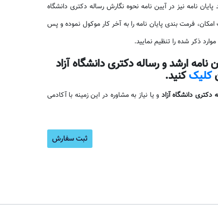
ایان نامه نیز در آیین نامه نحوه نگارش رساله دکتری دانشگاه
مکان، فرمت بندی پایان نامه را به آخر کار موکول نموده و پس
موارد ذکر شده را تنظیم نمایید.
 نامه ارشد و رساله دکتری دانشگاه آزاد
ن
کلیک
کنید.
 دکتری دانشگاه آزاد
و یا نیاز به مشاوره در این زمینه با آکادمی
آموزش ن
ثبت سفارش