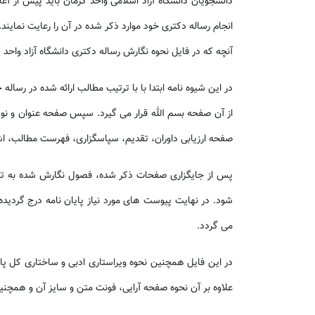
دانشجویان دانشگاه آزاد اسلامی واحد کرمان باید پیش از آغا
انجام رساله دکتری خود موارد ذکر شده در آن را رعایت نمایند.
آنچه که در فایل نحوه نگارش رساله دکتری دانشگاه آزاد واحد
در این شیوه نامه ابتدا با با ترتیب مطالب ارائه شده در رس
از آن صفحه بسم الله قرار می گیرد. سپس صفحه عنوان و نو
صفحه ارزیابی داوران، تقدیم، سپاسگزاری، فهرست مطالب، اش
پس از جایگزاری صفحات ذکر شده، فصول نگارش شده به ترتی
شود. در نهایت پیوست های مورد نیاز پایان نامه درج گردید
می گردد.
در این فایل همچنین نحوه ویراستاری ادبی و ساختاری کل پا
علاوه بر آن نحوه صفحه آرایی، فونت متن و سایز آن و همچن