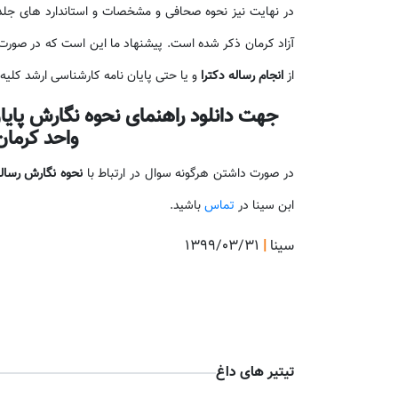
در نهایت نیز نحوه صحافی و مشخصات و استاندارد های جلد پ
آزاد کرمان ذکر شده است. پیشنهاد ما این است که در صورت ا
از
انجام رساله دکترا
و یا حتی پایان نامه کارشناسی ارشد کلیه 
جهت دانلود راهنمای نحوه نگارش پایان
واحد کرما
در صورت داشتن هرگونه سوال در ارتباط با
نحوه نگارش رساله
ابن سینا در
تماس
باشید.
سینا
|
۱۳۹۹/۰۳/۳۱
تیتیر های داغ