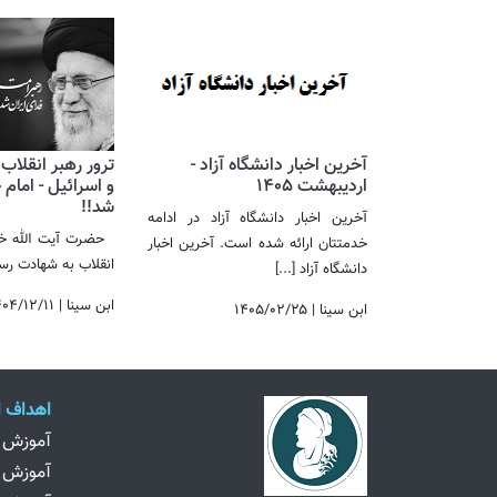
آخرین اخبار دانشگاه آزاد -
ترور رهبر انقلاب
اردیبهشت 1405
و اسرائیل - امام
شد!! ​​​​​​​
آخرین اخبار دانشگاه آزاد در ادامه
حضرت آیت الله خام
خدمتتان ارائه شده است. آخرین اخبار
انقلاب به شهادت 
دانشگاه آزاد
[...]
ابن سینا
|
۴۰۴/۱۲/۱۱
ابن سینا
|
۱۴۰۵/۰۲/۲۵
اهداف ا
آموزش پ
آموزش چ