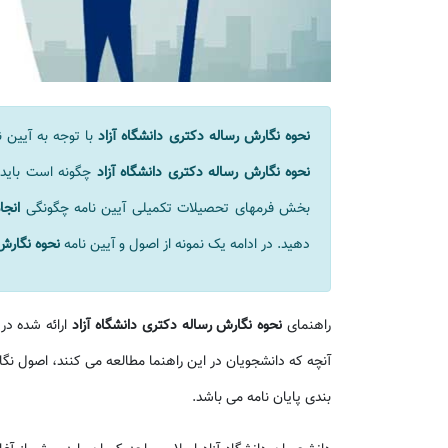
نحوه نگارش رساله دکتری دانشگاه آزاد
با توجه به آیین 
نحوه نگارش رساله دکتری دانشگاه آزاد
چگونه است باید 
بخش فرمهای تحصیلات تکمیلی آیین نامه چگونگی
انجا
دهید. در ادامه یک نمونه از اصول و آیین نامه
نحوه نگارش 
راهنمای
نحوه نگارش رساله دکتری دانشگاه آزاد
ارائه شده در
آنچه که دانشجویان در این راهنما مطالعه می کنند، اصول نگ
بندی پایان نامه می باشد.