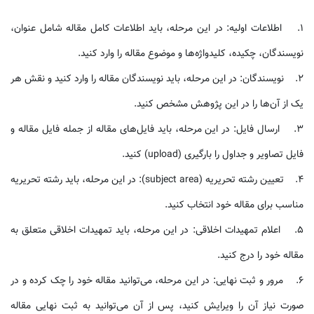
1. اطلاعات اولیه: در این مرحله، باید اطلاعات کامل مقاله شامل عنوان،
نویسندگان، چکیده، کلیدواژه‌ها و موضوع مقاله را وارد کنید.
2. نویسندگان: در این مرحله، باید نویسندگان مقاله را وارد کنید و نقش هر
یک از آن‌ها را در این پژوهش مشخص کنید.
3. ارسال فایل: در این مرحله، باید فایل‌های مقاله از جمله فایل مقاله و
فایل تصاویر و جداول را بارگیری (upload) کنید.
4. تعیین رشته تحریریه (subject area): در این مرحله، باید رشته تحریریه
مناسب برای مقاله خود انتخاب کنید.
5. اعلام تمهیدات اخلاقی: در این مرحله، باید تمهیدات اخلاقی متعلق به
مقاله‌ خود را درج کنید.
6. مرور و ثبت نهایی: در این مرحله، می‌توانید مقاله خود را چک کرده و در
صورت نیاز آن‌ را ویرایش کنید، پس از آن می‌توانید به ثبت نهایی مقاله