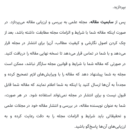
بپردازید.
پس از
سابمیت مقاله
، مجله علمی به بررسی و ارزیابی مقاله می‌پردازد. در
صورت اینکه مقاله شما با شرایط و الزامات مجله مطابقت داشته باشد، بعد از
چک کردن اصول نگارشی و کیفیت مطالب، آن‌را برای انتشار در مجله قرار
می‌دهد و با شما در تماس قرار می‌دهد تا نسخه نهایی مقاله را دریافت کنید.
در صورتی که مقاله شما با شرایط و قوانین مجله سازگار نباشد، ممکن است
مجله به شما پیشنهاد دهد که مقاله را با ویرایش‌های لازم تصحیح کرده و
مجدداً به آن‌ها ارسال کنید یا اینکه به شما اعلام نمایند که مقاله شما قابل
قبول نیست و برای انتشار در مجله نمی‌تواند استفاده شود. در هر صورت،
شما به عنوان نویسنده مقاله، در بررسی و انتشار مقاله خود در مجلات علمی
و تحقیقاتی باید شرایط و الزامات مجله را به دقت رعایت کرده و به
ارزیابی‌های آن‌ها پاسخ‌گو باشید.