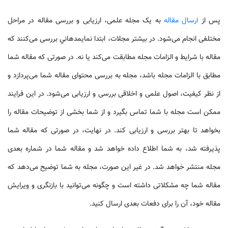
پس از
ارسال مقاله
به یک مجله علمی، ارزیابی و بررسی مقاله در مراحل
مختلفی انجام می‌شود. در بیشتر مجلات، ابتدا نمایمدهاني بررسی می‌کنند که
مقاله با شرایط و الزامات مجله مطابقت می‌کند یا نه. در صورتی که مقاله شما
مطابق با الزامات مجله باشد، مجله به بررسی محتوای مقاله شما می‌پردازد و
از نظر کیفیت، اصول علمی و اخلاقی بررسی و ارزیابی می‌شود. در این فرایند
ممکن است مجله با شما تماس بگیرد و از شما بخشی از توضیحات مقاله را
بخواهد تا بهتر بررسی و ارزیابی کند. در نهایت، در صورتی که مقاله شما
پذیرفته شد، به شما اطلاع داده خواهد شد و مقاله شما در شماره بعدی
مجله منتشر خواهد شد. در غیر این صورت، مجله به شما توضیح می‌دهد که
مقاله شما چه مشکلاتی داشته است و چگونه می‌توانید با بازنگری و ویرایش
مقاله خود، آن را برای دفعات بعدی ارسال کنید.