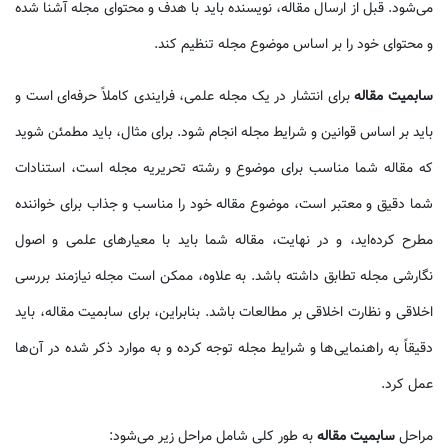
می‌شود. قبل از ارسال مقاله، نویسنده باید با هدف و محتوای مجله آشنا شده
و محتوای خود را بر اساس موضوع مجله تنظیم کند.
سابمیت مقاله
برای انتشار در یک مجله علمی، فرایندی کاملاً حرفه‌ای است و
باید بر اساس قوانین و شرایط مجله انجام شود. برای مثال، باید مطمئن شوید
که مقاله شما مناسب برای موضوع و رشته تحریریه مجله است، استنادات
شما دقیق و معتبر است، موضوع مقاله خود را مناسب و جذاب برای خواننده
مطرح کرده‌اید، و در نهایت، مقاله شما باید با معیارهای علمی و اصول
نگارشی مجله تطابق داشته باشد. به علاوه، ممکن است مجله نیازمند بررسی
اخلاقی و نظارت اخلاقی بر مطالعات باشد. بنابراین، برای سابمیت مقاله، باید
دقیقاً به راهنمایی‌ها و شرایط مجله توجه کرده و به موارد ذکر شده در آن‌ها
عمل کرد.
مراحل
سابمیت مقاله
به طور کلی شامل مراحل زیر می‌شود: