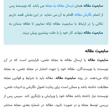
سابمیت مقاله
همان
ارسال مقاله به مجله
می باشد که نویسنده پس
از اتمام
نگارش مقاله
اقدام به آن می نماید. در این بخش قصد داریم
نکاتی را در ارتباط با سابمیت مقاله ارائه نماییم تا علاقه مندان به
سابمیت مقاله
بتوانند کار خود را با دقت بیشتری پیش ببرند.
سابمیت مقاله
سابمیت مقاله
یا ارسال مقاله به مجله علمی، فرایندی است که در آن
نویسنده یا نویسندگان، مقاله خود را جهت انتشار در مجله علمی، به مجله
ارائه می‌دهند. در روند
سابمیت مقاله
، مقاله باید با شرایط و قوانین مجله
مطابقت داشته باشد و ممکن است برای رعایت اصول نگارشی و ادبیات علمی،
نویسنده نیاز داشته باشد مقاله خود را ویرایش و بازنگری کند. سپس پس از
بررسی توسط مجله و در صورت تایید، مقاله در شماره بعدی مجله منتشر