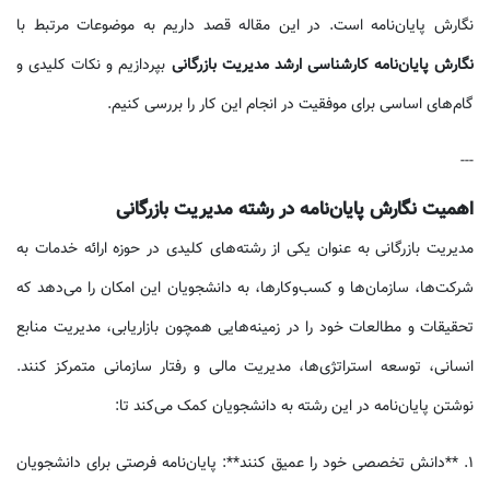
نگارش پایان‌نامه است. در این مقاله قصد داریم به موضوعات مرتبط با
نگارش پایان‌نامه کارشناسی ارشد مدیریت بازرگانی
بپردازیم و نکات کلیدی و
گام‌های اساسی برای موفقیت در انجام این کار را بررسی کنیم.
---
اهمیت نگارش پایان‌نامه در رشته مدیریت بازرگانی
مدیریت بازرگانی به عنوان یکی از رشته‌های کلیدی در حوزه ارائه خدمات به
شرکت‌ها، سازمان‌ها و کسب‌وکارها، به دانشجویان این امکان را می‌دهد که
تحقیقات و مطالعات خود را در زمینه‌هایی همچون بازاریابی، مدیریت منابع
انسانی، توسعه استراتژی‌ها، مدیریت مالی و رفتار سازمانی متمرکز کنند.
نوشتن پایان‌نامه در این رشته به دانشجویان کمک می‌کند تا:
1. **دانش تخصصی خود را عمیق کنند**: پایان‌نامه فرصتی برای دانشجویان