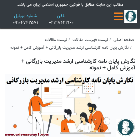
×
مطالب این سایت مطابق با قوانین جمهوری اسلامی ایران می باشد.
تلفن
شماره موبایل
09104742571
02128422160
صفحه اصلی
لیست فهرست مقالات
لیست مقالات
نگارش پایان نامه کارشناسی ارشد مدیریت بازرگانی + آموزش کامل + نمونه
نگارش پایان نامه کارشناسی ارشد مدیریت بازرگانی +
آموزش کامل + نمونه