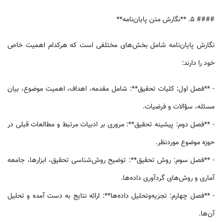
#### 5. **نگارش متن پایان‌نامه**
نگارش پایان‌نامه شامل بخش‌های مختلفی است که هرکدام اهمیت خاص
خود را دارند:
- **فصل اول: کلیات تحقیق**: شامل مقدمه، اهداف، اهمیت موضوع، بیان
مسئله، سؤالات و فرضیات.
- **فصل دوم: پیشینه تحقیق**: مروری بر ادبیات مرتبط و مطالعات قبلی در
حوزه موضوع موردنظر.
- **فصل سوم: روش تحقیق**: توضیح روش‌شناسی تحقیق، ابزارها، جامعه
آماری و روش‌های گردآوری داده‌ها.
- **فصل چهارم: تجزیه‌وتحلیل داده‌ها**: ارائه نتایج به دست آمده و تحلیل
آن‌ها.