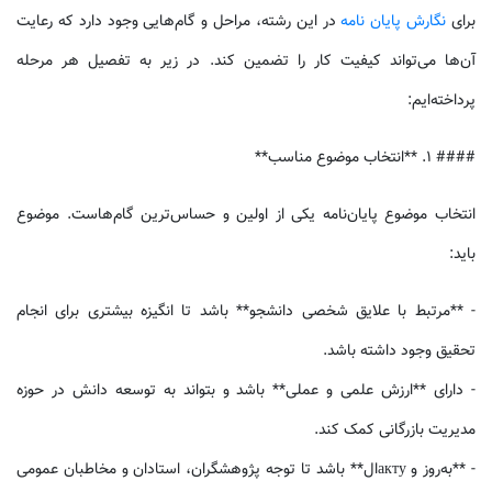
برای
نگارش پایان نامه
در این رشته، مراحل و گام‌هایی وجود دارد که رعایت
آن‌ها می‌تواند کیفیت کار را تضمین کند. در زیر به تفصیل هر مرحله
پرداخته‌ایم:
#### 1. **انتخاب موضوع مناسب**
انتخاب موضوع پایان‌نامه یکی از اولین و حساس‌ترین گام‌هاست. موضوع
باید:
- **مرتبط با علایق شخصی دانشجو** باشد تا انگیزه بیشتری برای انجام
تحقیق وجود داشته باشد.
- دارای **ارزش علمی و عملی** باشد و بتواند به توسعه دانش در حوزه
مدیریت بازرگانی کمک کند.
- **به‌روز و актуال** باشد تا توجه پژوهشگران، استادان و مخاطبان عمومی