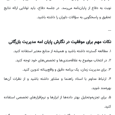
نوبت به دفاع از پایان‌نامه می‌رسد. در جلسه دفاع، باید توانایی ارائه نتایج
تحقیق و پاسخگویی به سؤالات داوران را داشته باشید.
---
نکات مهم برای موفقیت در نگارش پایان‌ امه مدیریت بازرگانی
1. مطالعه گسترده داشته باشید و همیشه از منابع معتبر استفاده کنید.
2. در انتخاب موضوع به علاقه‌مندی‌ها و تخصص‌های خود توجه کنید.
3. برای مدیریت زمان، یک برنامه دقیق و واقع‌بینانه تدوین کنید.
4. ارتباط مداوم با استاد راهنما و مشاور داشته باشید و از نظرات آن‌ها
بهره‌مند شوید.
5. برای تجزیه‌وتحلیل بهتر داده‌ها از ابزارها و نرم‌افزارهای تخصصی استفاده
کنید.