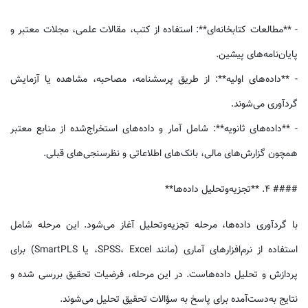
- **مطالعات کتابخانه‌ای**: استفاده از کتب، مقالات علمی، مجلات معتبر و
پایان‌نامه‌های پیشین.
- **داده‌های اولیه**: از طریق پرسشنامه، مصاحبه، مشاهده یا آزمایش
گردآوری می‌شوند.
- **داده‌های ثانویه**: شامل آمار و داده‌های استخراج‌شده از منابع معتبر
همچون گزارش‌های مالی، بانک‌های اطلاعاتی و نظرسنجی‌های قبلی.
#### 4. **تجزیه‌وتحلیل داده‌ها**
با گردآوری داده‌ها، مرحله تجزیه‌وتحلیل آغاز می‌شود. این مرحله شامل
استفاده از نرم‌افزارهای آماری (مانند SPSS، Excel، یا SmartPLS) برای
پردازش و تحلیل داده‌هاست. در این مرحله، فرضیات تحقیق بررسی شده و
نتایج به‌دست‌آمده برای پاسخ به سؤالات تحقیق تحلیل می‌شوند.