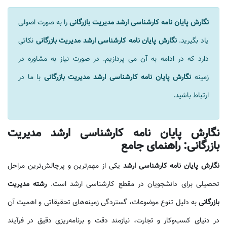
نگارش پایان نامه کارشناسی ارشد مدیریت بازرگانی
را به صورت اصولی
یاد بگیرید.
نگارش پایان نامه کارشناسی ارشد مدیریت بازرگانی
نکاتی
دارد که در ادامه به آن می پردازیم. در صورت نیاز به مشاوره در
زمینه
نگارش پایان نامه کارشناسی ارشد مدیریت بازرگانی
با ما در
ارتباط باشید.
نگارش پایان نامه کارشناسی ارشد مدیریت
بازرگانی: راهنمای جامع
نگارش پایان نامه کارشناسی ارشد
یکی از مهم‌ترین و پرچالش‌ترین مراحل
تحصیلی برای دانشجویان در مقطع کارشناسی ارشد است.
رشته مدیریت
بازرگانی
به دلیل تنوع موضوعات، گستردگی زمینه‌های تحقیقاتی و اهمیت آن
در دنیای کسب‌وکار و تجارت، نیازمند دقت و برنامه‌ریزی دقیق در فرآیند