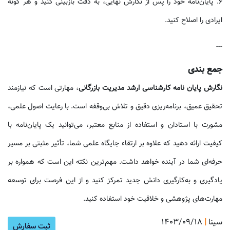
6. پایان‌نامه خود را پس از نگارش نهایی، به دقت بازبینی کنید و هر گونه
ایرادی را اصلاح کنید.
---
جمع بندی
نگارش پایان نامه کارشناسی ارشد مدیریت بازرگانی
، مهارتی است که نیازمند
تحقیق عمیق، برنامه‌ریزی دقیق و تلاش بی‌وقفه است. با رعایت اصول علمی،
مشورت با استادان و استفاده از منابع معتبر، می‌توانید یک پایان‌نامه با
کیفیت ارائه دهید که علاوه بر ارتقاء جایگاه علمی شما، تأثیر مثبتی بر مسیر
حرفه‌ای شما در آینده خواهد داشت. مهم‌ترین نکته این است که همواره بر
یادگیری و به‌کارگیری دانش جدید تمرکز کنید و از این فرصت برای توسعه
مهارت‌های پژوهشی و خلاقیت خود استفاده کنید.
سینا
|
۱۴۰۳/۰۹/۱۸
آموزش ن
ثبت سفارش