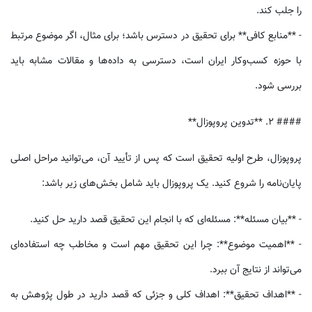
را جلب کند.
- **منابع کافی** برای تحقیق در دسترس باشد؛ برای مثال، اگر موضوع مرتبط
با حوزه کسب‌وکار ایران است، دسترسی به داده‌ها و مقالات مشابه باید
بررسی شود.
#### 2. **تدوین پروپوزال**
پروپوزال، طرح اولیه تحقیق است که پس از تأیید آن، می‌توانید مراحل اصلی
پایان‌نامه را شروع کنید. یک پروپوزال باید شامل بخش‌های زیر باشد:
- **بیان مسئله**: مسئله‌ای که با انجام این تحقیق قصد دارید حل کنید.
- **اهمیت موضوع**: چرا این تحقیق مهم است و مخاطب چه استفاده‌ای
می‌تواند از نتایج آن ببرد.
- **اهداف تحقیق**: اهداف کلی و جزئی که قصد دارید در طول پژوهش به