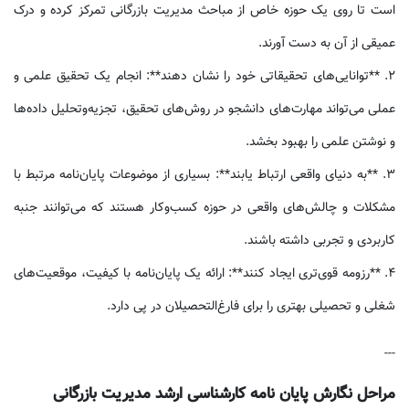
است تا روی یک حوزه خاص از مباحث مدیریت بازرگانی تمرکز کرده و درک
عمیقی از آن به دست آورند.
2. **توانایی‌های تحقیقاتی خود را نشان دهند**: انجام یک تحقیق علمی و
عملی می‌تواند مهارت‌های دانشجو در روش‌های تحقیق، تجزیه‌وتحلیل داده‌ها
و نوشتن علمی را بهبود بخشد.
3. **به دنیای واقعی ارتباط یابند**: بسیاری از موضوعات پایان‌نامه مرتبط با
مشکلات و چالش‌های واقعی در حوزه کسب‌وکار هستند که می‌توانند جنبه
کاربردی و تجربی داشته باشند.
4. **رزومه قوی‌تری ایجاد کنند**: ارائه یک پایان‌نامه با کیفیت، موقعیت‌های
شغلی و تحصیلی بهتری را برای فارغ‌التحصیلان در پی دارد.
---
مراحل نگارش پایان نامه کارشناسی ارشد مدیریت بازرگانی