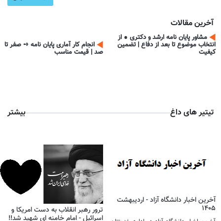
آخرین مقالات
مشاور پایان نامه ارشد و دکتری ● از
انتخاب موضوع تا بعد از دفاع | تضمین
انجام کار آماری پایان نامه ➺ صفر تا
کیفیت
صد | قیمت مناسب
تیتیر های داغ
بیشتر
آخرین اخبار دانشگاه آزاد - اردیبهشت
1405
ترور رهبر انقلاب به دست امریکا و
اسرائیل - امام خامنه ای شهید شد!! ​​​​​​​