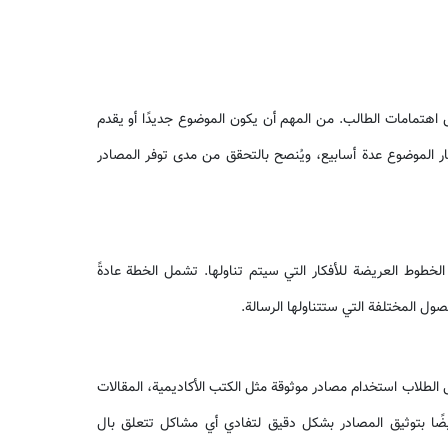
 اهتمامات الطالب. من المهم أن يكون الموضوع جديدًا أو يقدم
ار الموضوع عدة أسابيع، ويُنصح بالتحقق من مدى توفر المصادر
لخطوط العريضة للأفكار التي سيتم تناولها. تشمل الخطة عادةً
صول المختلفة التي ستتناولها الرسالة.
الطلاب استخدام مصادر موثوقة مثل الكتب الأكاديمية، المقالات
يضًا بتوثيق المصادر بشكل دقيق لتفادي أي مشاكل تتعلق بال