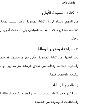
plagiarism.
د. كتابة المسودة الأولى
من المهم الانتباه إلى أن كتابة المسودة الأولى ليست نهاي
الأقسام بما في ذلك المقدمة، المراجع، وأي ملحقات أخرى. رك
لاحقاً.
هـ. مراجعة وتحرير الرسالة
بعد الانتهاء من كتابة المسودة، يأتي دور مراجعتها. قد يت
وأساليب الكتابة، والتأكد من توافق الرسالة مع معايير الجا
لتقديم ملاحظات قيمة.
و. تقديم الرسالة
بعد الانتهاء من كافة التعديلات، حان الوقت لتقديم الرسالة إ
والمتطلبات الموضوعة من الجامعة.