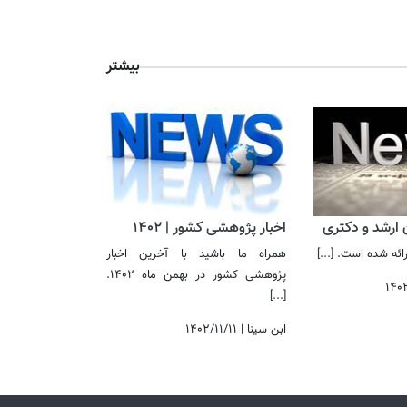
بیشتر
ن ارشد و دکتری
اخبار پژوهشی کشور | 1402
 ارائه شده است.
[...]
همراه ما باشید با آخرین اخبار
پژوهشی کشور در بهمن ماه 1402.
۱۴۰
[...]
ابن سینا
|
۱۴۰۲/۱۱/۱۱