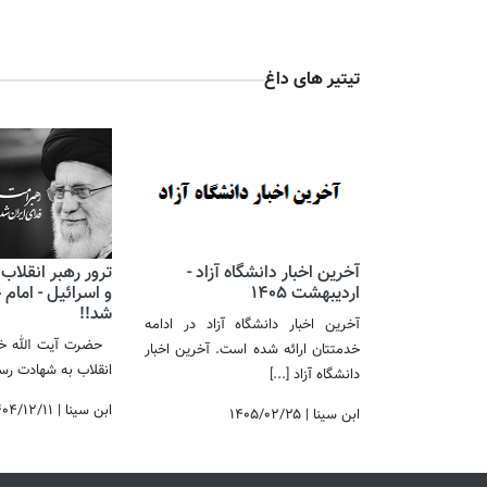
تیتیر های داغ
آخرین اخبار دانشگاه آزاد -
ترور رهبر انقلاب
اردیبهشت 1405
و اسرائیل - امام
شد!! ​​​​​​​
آخرین اخبار دانشگاه آزاد در ادامه
حضرت آیت الله خام
خدمتتان ارائه شده است. آخرین اخبار
انقلاب به شهادت 
دانشگاه آزاد
[...]
ابن سینا
|
۴۰۴/۱۲/۱۱
ابن سینا
|
۱۴۰۵/۰۲/۲۵