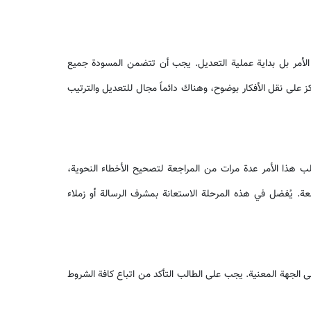
ة الأمر بل بداية عملية التعديل. يجب أن تتضمن المسودة جميع
ز على نقل الأفكار بوضوح، وهناك دائماً مجال للتعديل والترتيب
طلب هذا الأمر عدة مرات من المراجعة لتصحيح الأخطاء النحوية،
معة. يُفضل في هذه المرحلة الاستعانة بمشرف الرسالة أو زملاء
لى الجهة المعنية. يجب على الطالب التأكد من اتباع كافة الشروط