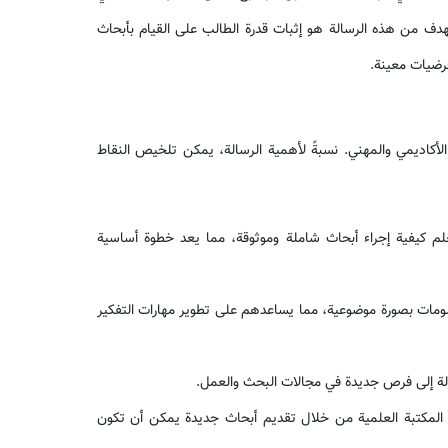
هدف من هذه الرسالة هو إثبات قدرة الطالب على القيام بأبحاث
فرضيات معينة.
الأكاديمي والمهني. نسبةً لأهمية الرسالة، يمكن تلخيص النقاط
لم كيفية إجراء أبحاث شاملة وموثوقة، مما يعد خطوة أساسية
ومات بصورة موضوعية، مما يساعدهم على تطوير مهارات التفكير
الة إلى فرص جديدة في مجالات البحث والعمل.
ء المكتبة العلمية من خلال تقديم أبحاث جديدة يمكن أن تكون