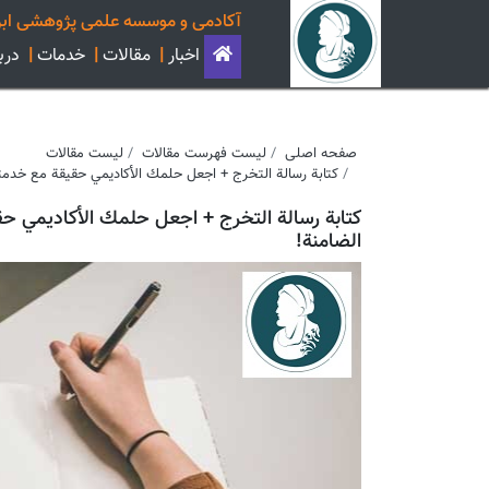
آکادمی و موسسه علمی پژوهشی ابن
اخبار
|
مقالات
|
خدمات
|
دربا
صفحه اصلی
لیست فهرست مقالات
لیست مقالات
كتابة رسالة التخرج + اجعل حلمك الأكاديمي حقيقة مع خدمتنا 
كتابة رسالة التخرج + اجعل حلمك الأكاديمي حقيق
الضامنة!