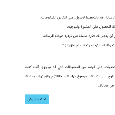
ة الرسالة. قم بالتخطيط لجدول زمني لتفادي الضغوطات.
 للحصول على المشورة والتوجيه.
 أن يقدم لك فكرة شاملة عن كيفية هيكلة الرسالة.
وقتاً للاسترخاء وتجنب الإرهاق الزائد.
لتحديات. على الرغم من الضغوطات التي قد تواجهها أثناء كتابة
ليل قوي على إتقانك لموضوع دراستك. بالالتزام والإجتهاد، يمكنك
 في مجالك.
موزش ن
ثبت سفارش