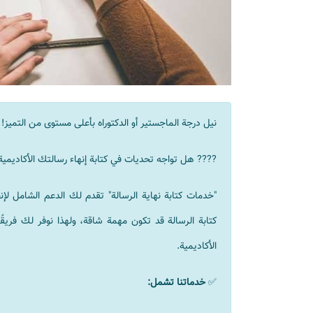
نيل درجة الماجستير أو الدكتوراه بأعلى مستوى من التميز!
???? هل تواجه تحديات في كتابة إنهاء رسالتك الأكاديم
"خدمات كتابة نهاية الرسالة" تقدم لك الدعم الشامل ل
كتابة الرسالة قد تكون مهمة شاقة، ولهذا نوفر لك فري
الأكاديمية.
✅
خدماتنا تشمل: