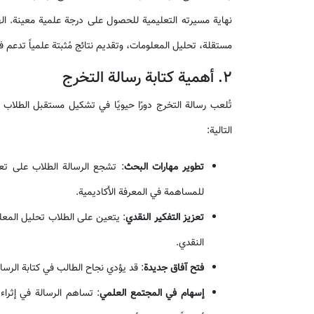
نهاية مسيرته التعليمية للحصول على درجة علمية معينة. ال
مستقلة، تحليل المعلومات، وتقديم نتائج مُثبتة علمياً تدعم 
2. أهمية كتابة رسالة التخرج
تُلعب رسالة التخرج دورًا حيويًا في تشكيل مستقبل الطلاب 
التالية:
تطوير مهارات البحث
: تشجع الرسالة الطلاب على تع
للمساهمة في المعرفة الأكاديمية.
تعزيز التفكير النقدي
: يتعين على الطلاب تحليل المعل
النقدي.
فتح آفاق جديدة
: قد يؤدي نجاح الطالب في كتابة الرس
إسهام في المجتمع العلمي
: تساهم الرسالة في إثرا