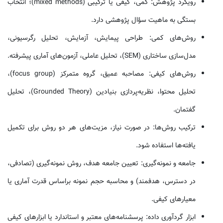
رویکرد پژوهش: کمی، کیفی یا ترکیبی (mixed methods)؛ انتخاب
بستگی به ماهیت سؤال پژوهشی دارد.
روش‌های کمی: طراحی پیمایش، آزمایش، تحلیل رگرسیونی،
مدل‌سازی ساختاری (SEM)، تحلیل عاملی، آزمون‌های آماری پیشرفته.
روش‌های کیفی: مصاحبه عمیق، گروه متمرکز (focus group)،
تحلیل محتوا، نظریه‌پردازی بنیادین (Grounded Theory)، تحلیل
گفتمان.
ترکیب روش‌ها: در صورت نیاز، مزیت‌های هر دو روش برای تکمیل
یافته‌ها استفاده شود.
جامعه و نمونه‌گیری: تعیین جامعه هدف، روش نمونه‌گیری (تصادفی،
در دسترس، هدفمند) و محاسبه حجم نمونه براساس قدرت آماری یا
معیارهای کیفی.
ابزار گردآوری داده: پرسشنامه‌های معتبر و استاندارد یا ابزارهای کیفی