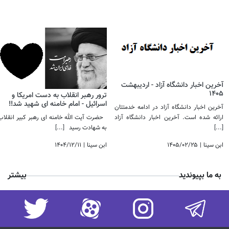
آخرین اخبار دانشگاه آزاد - اردیبهشت
1405
ترور رهبر انقلاب به دست امریکا و
اسرائیل - امام خامنه ای شهید شد!! ​​​​​​​
آخرین اخبار دانشگاه آزاد در ادامه خدمتتان
ارائه شده است. آخرین اخبار دانشگاه آزاد
حضرت آیت الله خامنه ای رهبر کبیر انقلاب
[...]
به شهادت رسید
[...]
ابن سینا
|
۱۴۰۵/۰۲/۲۵
ابن سینا
|
۱۴۰۴/۱۲/۱۱
به ما بپیوندید
بیشتر