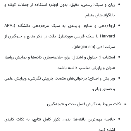
زبان و سبک: رسمی، دقیق، بدون ابهام؛ استفاده از جملات کوتاه و
پاراگراف‌های منظم.
ارجاع‌دهی و منابع: پایبندی به سبک مرجع‌دهی دانشگاه (APA،
Harvard یا سبک فارسی موردنظر). دقت در ذکر منابع و جلوگیری از
سرقت ادبی (plagiarism).
استفاده از جداول و اشکال: برای خلاصه‌سازی داده‌ها و نمایش روابط؛
عنوان و پاورقی مناسب داشته باشند.
ویرایش و اصلاح: بازخوانی‌های متعدد، بازبینی نگارشی، ویرایش علمی
و دستور زبانی.
۱۰. نکات مربوط به نگارش فصل بحث و نتیجه‌گیری
خلاصه مهم‌ترین یافته‌ها: بدون تکرار کامل نتایج، به نکات کلیدی
اشاره کنید.