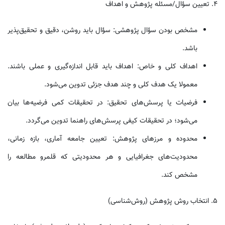
۴. تعیین سؤال/مسئله پژوهش و اهداف
مشخص بودن سؤال پژوهشی: سؤال باید روشن، دقیق و تحقیق‌پذیر
باشد.
اهداف کلی و خاص: اهداف باید قابل اندازه‌گیری و عملی باشند.
معمولا یک هدف کلی و چند هدف جزئی تدوین می‌شود.
فرضیات یا پرسش‌های تحقیق: در تحقیقات کمی فرضیه‌ها بیان
می‌شود؛ در تحقیقات کیفی پرسش‌های راهنما تدوین می‌گردد.
محدوده و مرزهای پژوهش: تعیین جامعه آماری، بازه زمانی،
محدودیت‌های جغرافیایی و هر محدودیتی که قلمرو مطالعه را
مشخص کند.
۵. انتخاب روش پژوهش (روش‌شناسی)