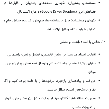
نسخه‌های پشتیبان: نگهداری نسخه‌های پشتیبان از فایل‌ها در
فضاهای ابری (Google Drive، Dropbox) و هارد اکسترنال.
نگهداری مستندات: فایل پرسشنامه‌ها، فرم‌های رضایت، جداول خام و
تحلیل‌ها باید منظم و قابل ارائه باشند.
۱۲. تعامل با استاد راهنما و مشاور
انتخاب استاد مناسب: بر اساس تخصص، تعامل و تجربه راهنمایی.
برقراری ارتباط منظم: جلسات منظم و ارسال نسخه‌های پیش‌نویس به
موقع.
دریافت و پیاده‌سازی بازخورد: بازخوردها را با دقت پیاده کنید و اگر
نظری نامشخص است، سؤال بپرسید.
مدیریت اختلاف‌نظر: گفتگو حرفه‌ای و ارائه دلایل پژوهشی برای نگارش
یا تغییرات مدنظر.