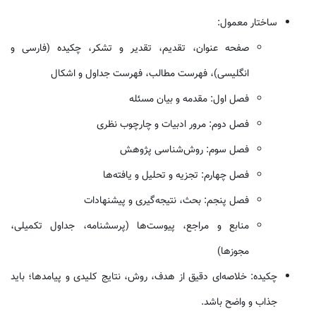
ساختار معمول:
صفحه عنوان، تقدیم، تقدیر و تشکر، چکیده (فارسی و
انگلیسی)، فهرست مطالب، فهرست جداول و اشکال
فصل اول: مقدمه و بیان مسئله
فصل دوم: مرور ادبیات و چارچوب نظری
فصل سوم: روش‌شناسی پژوهش
فصل چهارم: تجزیه و تحلیل و یافته‌ها
فصل پنجم: بحث، نتیجه‌گیری و پیشنهادات
منابع و مراجع، پیوست‌ها (پرسشنامه، جداول تکمیلی،
مجوزها)
چکیده: خلاصه‌ای دقیق از هدف، روش، نتایج کلیدی و پیامدها؛ باید
جذاب و واضح باشد.