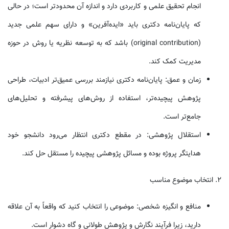
انجام تحقیق علمی و کاربردی دارد و اندازه آن محدودتر است؛ در حالی
که پایان‌نامه دکتری باید «ایده‌آفرین» و دارای سهم علمی جدید
(original contribution) باشد که به توسعه نظریه یا روش در حوزه
مدیریت کمک کند.
زمان و عمق: پایان‌نامه دکتری نیازمند بررسی عمیق‌تر ادبیات، طراحی
پژوهش پیچیده‌تر، استفاده از روش‌های پیشرفته و تحلیل‌های
جامع‌تر است.
استقلال پژوهشی: در مقطع دکتری انتظار می‌رود دانشجو خود
هدایتگر پروژه بوده و مسائل پژوهشی پیچیده را مستقل حل کند.
۲. انتخاب موضوع مناسب
منافع و انگیزه شخصی: موضوعی را انتخاب کنید که واقعاً به آن علاقه
دارید، زیرا فرآیند نگارش و پژوهش طولانی و گاه دشوار است.