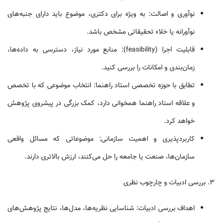
نوآوری و اصالت: به ویژه برای دکتری، موضوع باید دارای جنبه‌های
نوآورانه یا خلاء تحقیقاتی مشخص باشد.
قابلیت اجرا (feasibility): منابع مورد نیاز، دسترسی به داده‌ها،
زمان‌بندی و امکانات را بررسی کنید.
تطابق با حوزه تخصصی استاد راهنما: انتخاب موضوعی که با تخصص
و علاقه استاد راهنما همخوانی دارد، کمک بزرگی در پیشروی پژوهش
خواهد کرد.
کاربردپذیری و اهمیت سازمانی: موضوعاتی که مسائل واقعی
سازمان‌ها، صنعت یا جامعه را حل می‌کنند، ارزش بالاتری دارند.
۳. بررسی ادبیات و چارچوب نظری
اهداف بررسی ادبیات: شناسایی نظریه‌ها، مدل‌ها، نتایج پژوهش‌های