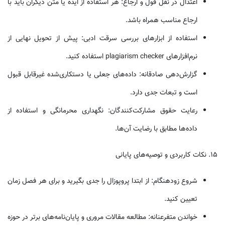
اعتدال در نقل قول و ارجاع: هر استفاده از ایده یا متن دیگران باید با
ارجاع مناسب همراه باشد.
استفاده از ابزارهای بررسی سرقت ادبی: پیش از تحویل نهایی از
نرم‌افزارهای plagiarism checker استفاده کنید.
گزارش‌دهی صادقانه: داده‌های جعلی یا دستکاری‌شده غیرقابل قبول
است و تبعات جدی دارد.
رعایت حقوق مشارکت‌کنندگان: نگهداری محرمانگی و استفاده از
داده‌ها مطابق با رضایت آن‌ها.
۱۵. نکات کاربردی و توصیه‌های پایانی
شروع زودهنگام: از ابتدا پروپوزال را جدی بگیرید و برای هر فصل زمان
تعیین کنید.
خواندن متفرعنانه: مطالعه مقالات مروری و پایان‌نامه‌های برتر در حوزه