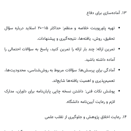
۱۳. آماده‌سازی برای دفاع
تهیه پاورپوینت خلاصه و منظم: حداکثر ۱۵–۲۰ اسلاید درباره سؤال
تحقیق، روش، یافته‌ها، نتیجه‌گیری و پیشنهادات.
تمرین ارائه: چند بار ارائه را تمرین کنید، پاسخ به سؤالات احتمالی را
آماده داشته باشید.
آمادگی برای پرسش‌ها: سؤالات مربوط به روش‌شناسی، محدودیت‌ها،
تعمیم‌پذیری و اهمیت یافته‌ها شایع‌اند.
پوشش نکات فنی: داشتن نسخه چاپی پایان‌نامه برای داوران، مدارک
لازم و رعایت آیین‌نامه دانشگاه.
۱۴. رعایت اخلاق پژوهش و جلوگیری از تقلب علمی