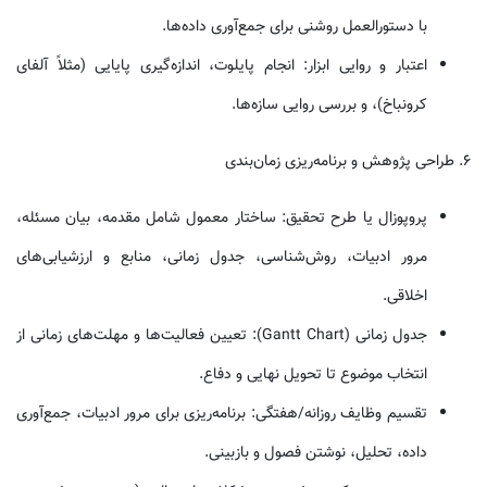
با دستورالعمل روشنی برای جمع‌آوری داده‌ها.
اعتبار و روایی ابزار: انجام پایلوت، اندازه‌گیری پایایی (مثلاً آلفای
کرونباخ)، و بررسی روایی سازه‌ها.
۶. طراحی پژوهش و برنامه‌ریزی زمان‌بندی
پروپوزال یا طرح تحقیق: ساختار معمول شامل مقدمه، بیان مسئله،
مرور ادبیات، روش‌شناسی، جدول زمانی، منابع و ارزشیابی‌های
اخلاقی.
جدول زمانی (Gantt Chart): تعیین فعالیت‌ها و مهلت‌های زمانی از
انتخاب موضوع تا تحویل نهایی و دفاع.
تقسیم وظایف روزانه/هفتگی: برنامه‌ریزی برای مرور ادبیات، جمع‌آوری
داده، تحلیل، نوشتن فصول و بازبینی.