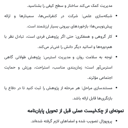
مدیریت کمک می‌کند ساختار و سطح کیفی را بشناسید.
شبکه‌سازی علمی: شرکت در کنفرانس‌ها، سمینارها و ارائه
پیش‌نویس‌ها؛ بازخوردهای بیرونی بسیار ارزشمند است.
کار گروهی و همفکری: حتی اگر پژوهش فردی است، تبادل نظر با
هم‌دوره‌ها و اساتید دیگر دانش را غنی‌تر می‌کند.
توجه به سلامت روان و مدیریت استرس: پژوهش طولانی گاهی
استرس‌آور است؛ زمان‌بندی مناسب، استراحت، ورزش و حمایت
اجتماعی مؤثرند.
مستندسازی مراحل: هر مرحله از پژوهش را ثبت کنید تا در دفاع یا
بازنگری‌ها قابل ارائه باشد.
نمونه‌ای از چک‌لیست عملی قبل از تحویل پایان‌نامه
پروپوزال تصویب شده و امضاهای لازم گرفته شده‌اند.