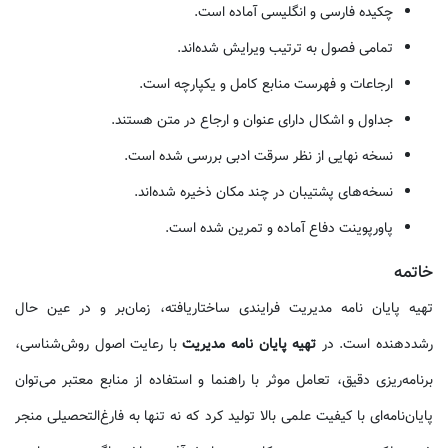
چکیده فارسی و انگلیسی آماده است.
تمامی فصول به ترتیب ویرایش شده‌اند.
ارجاعات و فهرست منابع کامل و یکپارچه است.
جداول و اشکال دارای عنوان و ارجاع در متن هستند.
نسخه نهایی از نظر سرقت ادبی بررسی شده است.
نسخه‌های پشتیبان در چند مکان ذخیره شده‌اند.
پاورپوینت دفاع آماده و تمرین شده است.
خاتمه
تهیه پایان نامه مدیریت فرایندی ساختاریافته، زمان‌بر و در عین حال
رشددهنده است. در
تهیه پایان نامه مدیریت
با رعایت اصول روش‌شناسی،
برنامه‌ریزی دقیق، تعامل موثر با راهنما و استفاده از منابع معتبر می‌توان
پایان‌نامه‌ای با کیفیت علمی بالا تولید کرد که نه تنها به فارغ‌التحصیلی منجر