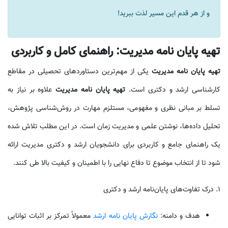
و از هر قدم این مسیر لذت ببرید!
تهیه پایان نامه مدیریت: راهنمای کامل و کاربردی
تهیه پایان نامه مدیریت
یکی از مهم‌ترین دستاوردهای تحصیلی در مقاطع
کارشناسی ارشد و دکتری است.
تهیه پایان نامه مدیریت
علاوه بر نیاز به
تسلط بر مبانی نظری و مفهومی، مستلزم مهارت در روش‌شناسی پژوهش،
تحلیل داده‌ها، نوشتن علمی و مدیریت زمان است. در این مطلب تلاش شده
یک راهنمای جامع و کاربردی برای دانشجویان ارشد و دکتری مدیریت ارائه
شود تا از انتخاب موضوع تا دفاع نهایی را با اطمینان و کیفیت بالا طی کنند.
۱. درک تفاوت‌های پایان‌نامه ارشد و دکتری
هدف و دامنه:
نگارش پایان نامه ارشد
معمولاً تمرکز بر اثبات توانایی