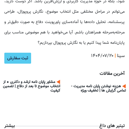
شود، بلکه در حوزه مدیریت کاربردی و ارزش‌آفرین باشد. اگر دوست دارید،
می‌توانم در مراحل مختلفی مثل انتخاب موضوع، نگارش پروپوزال، طراحی
پرسشنامه، تحلیل داده‌ها یا آماده‌سازی پاورپوینت دفاع به صورت دقیق‌تر و
مرحله‌به‌مرحله همراهتان باشم. آیا می‌خواهید با هم موضوعی مناسب برای
پایان‌نامه شما پیدا کنیم یا به نگارش پروپوزال بپردازیم؟
سینا
|
۱۴۰۴/۰۷/۲۰
آموزش ن
ثبت سفارش
آخرین مقالات
مشاور پایان نامه ارشد و دکتری ● از
هزینه نوشتن پایان نامه مدیریت -
انتخاب موضوع تا بعد از دفاع | تضمین
تمامی گرایش ها | تخفیف ویژه
کیفیت
تیتیر های داغ
بیشتر