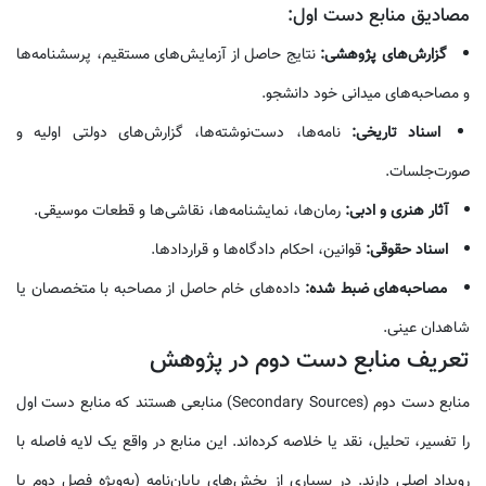
مصادیق منابع دست اول:
گزارش‌های پژوهشی:
نتایج حاصل از آزمایش‌های مستقیم، پرسشنامه‌ها
و مصاحبه‌های میدانی خود دانشجو.
اسناد تاریخی:
نامه‌ها، دست‌نوشته‌ها، گزارش‌های دولتی اولیه و
صورت‌جلسات.
آثار هنری و ادبی:
رمان‌ها، نمایشنامه‌ها، نقاشی‌ها و قطعات موسیقی.
اسناد حقوقی:
قوانین، احکام دادگاه‌ها و قراردادها.
مصاحبه‌های ضبط شده:
داده‌های خام حاصل از مصاحبه با متخصصان یا
شاهدان عینی.
تعریف منابع دست دوم در پژوهش
منابع دست دوم (Secondary Sources) منابعی هستند که منابع دست اول
را تفسیر، تحلیل، نقد یا خلاصه کرده‌اند. این منابع در واقع یک لایه فاصله با
رویداد اصلی دارند. در بسیاری از بخش‌های پایان‌نامه (به‌ویژه فصل دوم یا