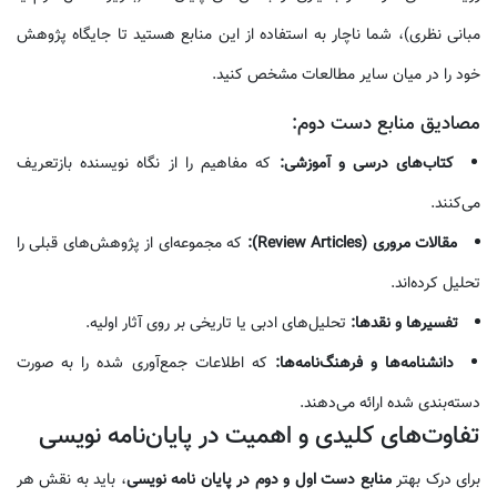
مبانی نظری)، شما ناچار به استفاده از این منابع هستید تا جایگاه پژوهش
خود را در میان سایر مطالعات مشخص کنید.
مصادیق منابع دست دوم:
کتاب‌های درسی و آموزشی:
که مفاهیم را از نگاه نویسنده بازتعریف
می‌کنند.
مقالات مروری (Review Articles):
که مجموعه‌ای از پژوهش‌های قبلی را
تحلیل کرده‌اند.
تفسیرها و نقدها:
تحلیل‌های ادبی یا تاریخی بر روی آثار اولیه.
دانشنامه‌ها و فرهنگ‌نامه‌ها:
که اطلاعات جمع‌آوری شده را به صورت
دسته‌بندی شده ارائه می‌دهند.
تفاوت‌های کلیدی و اهمیت در پایان‌نامه نویسی
برای درک بهتر
منابع دست اول و دوم در پایان نامه نویسی
، باید به نقش هر