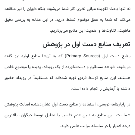
نه تنها باعث تقویت مبانی نظری کار شما می‌شود، بلکه داوران را نیز متقاعد
می‌کند که شما به عمق موضوع تسلط دارید. در این مقاله به بررسی دقیق
ماهیت، تفاوت‌ها و اهمیت این منابع می‌پردازیم.
تعریف منابع دست اول در پژوهش
منابع دست اول (Primary Sources) که به آن‌ها منابع اولیه نیز گفته
می‌شود، شواهد مستقیم و دست‌نخورده از یک رویداد، پدیده یا موضوع خاص
هستند. این منابع توسط فردی تهیه شده‌اند که مستقیماً در رویداد حضور
داشته یا آزمایش را انجام داده است.
در پایان‌نامه نویسی، استفاده از منابع دست اول نشان‌دهنده اصالت پژوهش
شماست. این منابع به دلیل عدم تفسیر یا تحلیل توسط دیگران، بالاترین
درجه اعتبار را در سلسله مراتب علمی دارند.