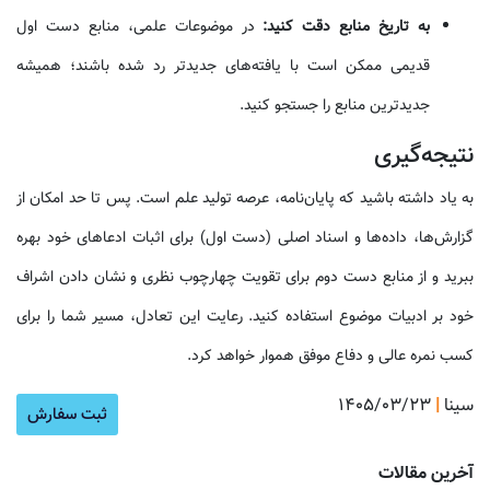
به تاریخ منابع دقت کنید:
در موضوعات علمی، منابع دست اول
قدیمی ممکن است با یافته‌های جدیدتر رد شده باشند؛ همیشه
جدیدترین منابع را جستجو کنید.
نتیجه‌گیری
به یاد داشته باشید که پایان‌نامه، عرصه تولید علم است. پس تا حد امکان از
گزارش‌ها، داده‌ها و اسناد اصلی (دست اول) برای اثبات ادعاهای خود بهره
ببرید و از منابع دست دوم برای تقویت چهارچوب نظری و نشان دادن اشراف
خود بر ادبیات موضوع استفاده کنید. رعایت این تعادل، مسیر شما را برای
کسب نمره عالی و دفاع موفق هموار خواهد کرد.
سینا
|
۱۴۰۵/۰۳/۲۳
آموزش ن
ثبت سفارش
آخرین مقالات