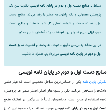
تسلط بر
منابع دست اول و دوم در پایان نامه نویسی
تفاوت بین یک
پژوهش معمولی و یک پایان‌نامه ممتاز را رقم می‌زند. منابع دست
اول، هسته سخت و شواهد اصلی کار شما هستند و منابع دست
دوم، ابزاری برای تبدیل این شواهد به یک گفتمان علمی معتبر.
در این مقاله به بررسی دقیق ماهیت، تفاوت‌ها و اهمیت
منابع دست
اول و دوم در پایان نامه نویسی
می‌پردازیم. همراه ما باشید.
منابع دست اول و دوم در پایان نامه نویسی
نگارش پایان نامه
یکی از حساس‌ترین مراحل تحصیلی است که عیار علمی
دانشجو را مشخص می‌کند. یکی از ستون‌های اصلی اعتبار علمی هر پژوهش،
نحوه استفاده از منابع است. دانشجویان غالباً با سردرگمی در تفکیک
منابع
دست اول و دوم در پایان نامه نویسی
مواجه هستند. درک صحیح این تمایز