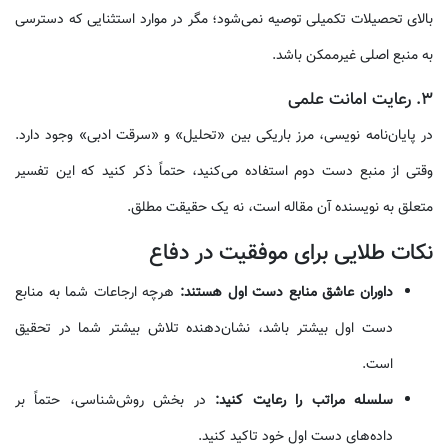
بالای تحصیلات تکمیلی توصیه نمی‌شود؛ مگر در موارد استثنایی که دسترسی
به منبع اصلی غیرممکن باشد.
۳. رعایت امانت علمی
در پایان‌نامه نویسی، مرز باریکی بین «تحلیل» و «سرقت ادبی» وجود دارد.
وقتی از منبع دست دوم استفاده می‌کنید، حتماً ذکر کنید که این تفسیر
متعلق به نویسنده آن مقاله است، نه یک حقیقت مطلق.
نکات طلایی برای موفقیت در دفاع
داوران عاشق منابع دست اول هستند:
هرچه ارجاعات شما به منابع
دست اول بیشتر باشد، نشان‌دهنده تلاش بیشتر شما در تحقیق
است.
سلسله مراتب را رعایت کنید:
در بخش روش‌شناسی، حتماً بر
داده‌های دست اول خود تاکید کنید.