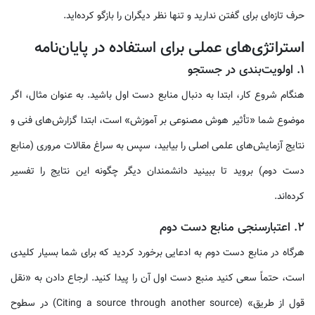
حرف تازه‌ای برای گفتن ندارید و تنها نظر دیگران را بازگو کرده‌اید.
استراتژی‌های عملی برای استفاده در پایان‌نامه
۱. اولویت‌بندی در جستجو
هنگام شروع کار، ابتدا به دنبال منابع دست اول باشید. به عنوان مثال، اگر
موضوع شما «تأثیر هوش مصنوعی بر آموزش» است، ابتدا گزارش‌های فنی و
نتایج آزمایش‌های علمی اصلی را بیابید، سپس به سراغ مقالات مروری (منابع
دست دوم) بروید تا ببینید دانشمندان دیگر چگونه این نتایج را تفسیر
کرده‌اند.
۲. اعتبارسنجی منابع دست دوم
هرگاه در منابع دست دوم به ادعایی برخورد کردید که برای شما بسیار کلیدی
است، حتماً سعی کنید منبع دست اول آن را پیدا کنید. ارجاع دادن به «نقل
قول از طریق» (Citing a source through another source) در سطوح