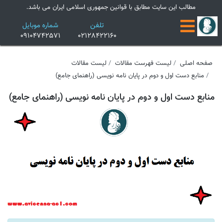
×
مطالب این سایت مطابق با قوانین جمهوری اسلامی ایران می باشد.
تلفن
شماره موبایل
09104742571
02128422160
صفحه اصلی
لیست فهرست مقالات
لیست مقالات
منابع دست اول و دوم در پایان نامه نویسی (راهنمای جامع)
منابع دست اول و دوم در پایان نامه نویسی (راهنمای جامع)