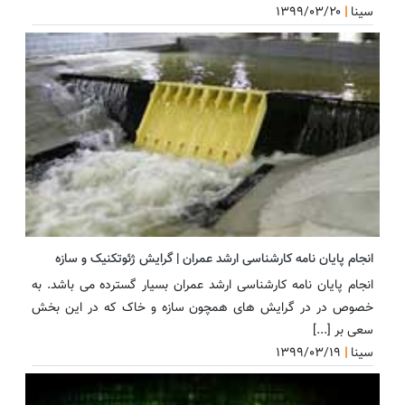
سینا
|
۱۳۹۹/۰۳/۲۰
اکسپت و
انجام پایان نامه کارشناسی ارشد عمران | گرایش ژئوتکنیک و سازه
انجام پایان نامه کارشناسی ارشد عمران بسیار گسترده می باشد. به
خصوص در در گرایش های همچون سازه و خاک که در این بخش
سعی بر [...]
سینا
|
۱۳۹۹/۰۳/۱۹
آموزش ن