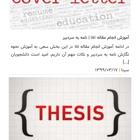
آموزش انجام مقاله isi | نامه به سردبیر
در ادامه آموزش انجام مقاله isi در این بخش سعی به آموزش نحوه
نگارش نامه به سردبیر و نکات مهم آن داریم. امید است دانشجویان
[...]
سینا
|
۱۳۹۹/۰۳/۱۷
اکسپت و