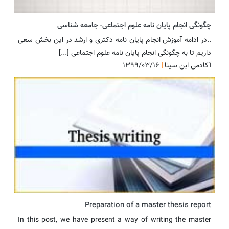
چگونگی انجام پایان نامه علوم اجتماعی- جامعه شناسی
..در ادامه آموزش انجام پایان نامه دکتری و ارشد در این بخش سعی
داریم تا به چگونگی انجام پایان نامه علوم اجتماعی [...]
آکادمی ابن سینا
|
۱۳۹۹/۰۳/۱۶
آموزش ن
Preparation of a master thesis report
In this post, we have present a way of writing the master