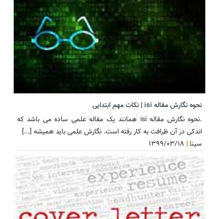
نحوه نگارش مقاله isi | نکات مهم ابتدایی
.نحوه نگارش مقاله isi همانند یک مقاله علمی ساده می باشد که
اندکی در آن ظرافت به کار رفته است. نگارش علمی باید همیشه [...]
سینا
|
۱۳۹۹/۰۳/۱۸
اکسپت و