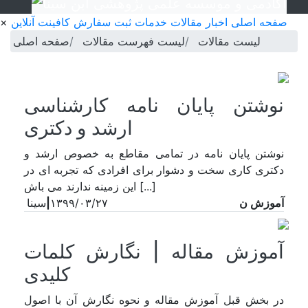
صفحه اصلی
اخبار
مقالات
خدمات
ثبت سفارش
کافینت آنلاین
×
لیست مقالات
لیست فهرست مقالات
صفحه اصلی
نوشتن پایان نامه کارشناسی
ارشد و دکتری
نوشتن پایان نامه در تمامی مقاطع به خصوص ارشد و
دکتری کاری سخت و دشوار برای افرادی که تجربه ای در
این زمینه ندارند می باش [...]
آموزش ن
۱۳۹۹/۰۳/۲۷
|
سینا
آموزش مقاله | نگارش کلمات
کلیدی
در بخش قبل آموزش مقاله و نحوه نگارش آن با اصول