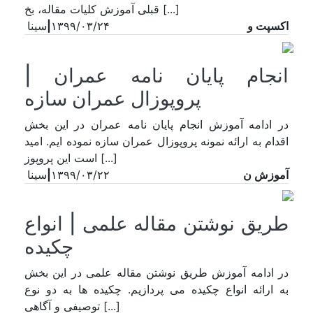
قبلی آموزش کلیات مقاله، بخ [...]
اکسپت و
۱۳۹۹/۰۳/۲۴
|
سینا
انجام پایان نامه عمران |
پروپوزال عمران سازه
در ادامه آموزش انجام پایان نامه عمران در این بخش
اقدام به ارائه نمونه پروپوزال عمران سازه نموده ایم. امید
است این پروپوز [...]
آموزش ن
۱۳۹۹/۰۳/۲۲
|
سینا
طریق نوشتن مقاله علمی | انواع
چکیده
در ادامه آموزش طریق نوشتن مقاله علمی در این بخش
به ارائه انواع چکیده می پردازیم. چکیده ها به دو نوع
توصیفی و آگاهی [...]