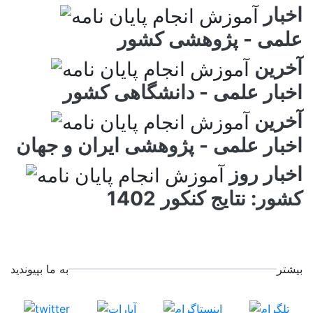
اخبار
علمی - پژوهشی کشور
آخرین
اخبار علمی - دانشگاهی کشور
آخرین
اخبار علمی - پژوهشی ایران و جهان
اخبار روز
کشور: نتایج کنکور 1402
بیشتر
به ما بپیوندید