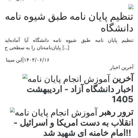
تنظیم پایان نامه طبق شیوه نامه
دانشگاه
تنظیم پایان نامه طبق شیوه نامه دانشگاه آیا آماده‌اید
پایان‌نامه‌تان را به سطحی ح [...]
۱۴۰۴/۰۶/۱۶
|
ابن سینا
آخرین اخبار
آخرین
اخبار دانشگاه آزاد - اردیبهشت
1405
ترور رهبر
انقلاب به دست امریکا و اسرائیل -
امام خامنه ای شهید شد!! ​​​​​​​